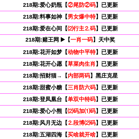
218期:爱心奶瓶【
②尾防②码
】已更新
218期:料事如神【
男女爆中特
】已更新
218期:爱在心间【
⑵行主⒉码
】已更新
218期:赌王网 ▶️【
一肖一码
】天中奖
218期:花开如梦【
动物中平特
】已更新
218期:花开心愿【
草菜肉生肖
】已更新
218期:招财猫→【
内部两码
】黑庄克星
218期:甜蜜小糖【
三肖防六码
】已更新
218期:登凤凰台【
单双中特码
】已更新
218期:爱心小熊【
⑵码加⑴码
】已更新
218期:风月无边【
⒉段博⑵码
】已更新
218期:五湖四海【
买啥就开啥
】已更新