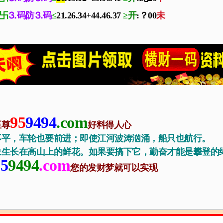
卐
⒊码防⒊码
≤
21.26.34+44.46.37
≥
开
:？00
未
95
9494
.com
至尊
好料得人心
不平，车轮也要前进；即使江河波涛汹涌，船只也航行。
象生长在高山上的鲜花。如果要搞下它，勤奋才能是攀登的
95
9494
.com
您的发财梦就可以实现